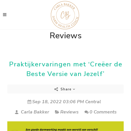
Reviews
Praktijkervaringen met ‘Creëer de
Beste Versie van Jezelf’
Share
Sep 18, 2022 03:06 PM Central
Carla Bakker
Reviews
0 Comments