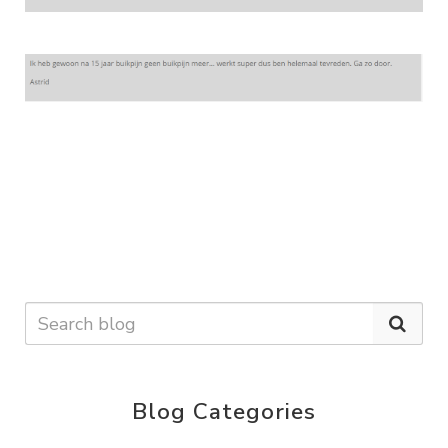
Blog Categories