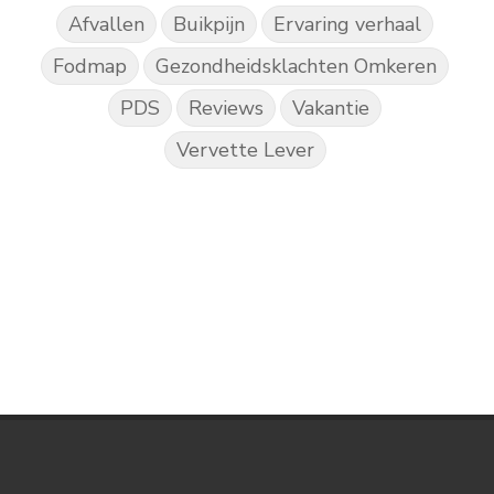
Afvallen
Buikpijn
Ervaring verhaal
Fodmap
Gezondheidsklachten Omkeren
PDS
Reviews
Vakantie
Vervette Lever