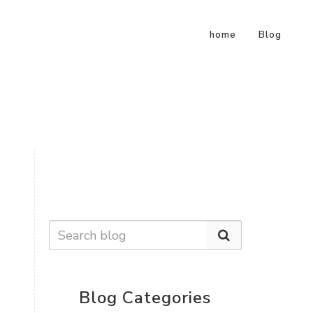
home
Blog
Blog Categories