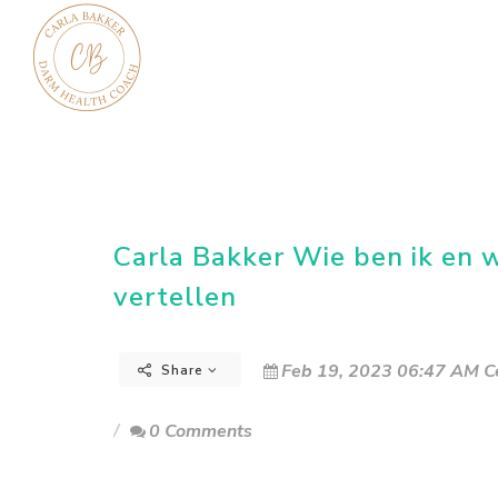
Carla Bakker Wie ben ik en 
vertellen
Feb 19, 2023 06:47 AM C
Share
0 Comments