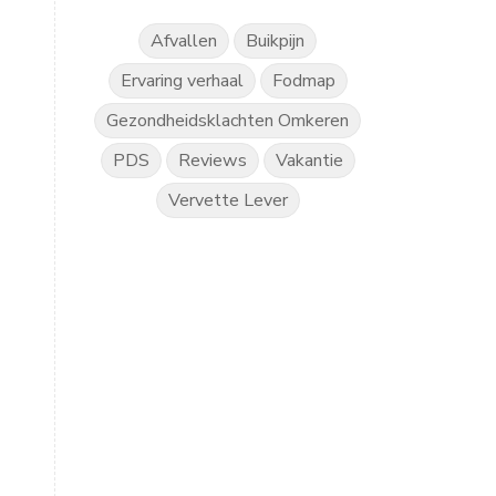
Afvallen
Buikpijn
Ervaring verhaal
Fodmap
Gezondheidsklachten Omkeren
PDS
Reviews
Vakantie
Vervette Lever