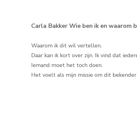
Carla Bakker Wie ben ik en waarom be
Waarom ik dit wil vertellen.
Daar kan ik kort over zijn. Ik vind dat ied
Iemand moet het toch doen.
Het voelt als mijn missie om dit bekende