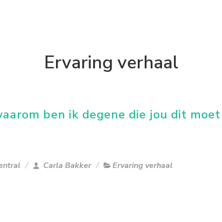
Ervaring verhaal
waarom ben ik degene die jou dit moet
entral
Carla Bakker
Ervaring verhaal