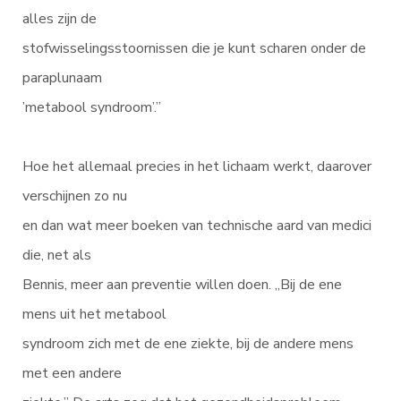
alles zijn de
stofwisselingsstoornissen die je kunt scharen onder de
paraplunaam
’metabool syndroom’.”
Hoe het allemaal precies in het lichaam werkt, daarover
verschijnen zo nu
en dan wat meer boeken van technische aard van medici
die, net als
Bennis, meer aan preventie willen doen. „Bij de ene
mens uit het metabool
syndroom zich met de ene ziekte, bij de andere mens
met een andere