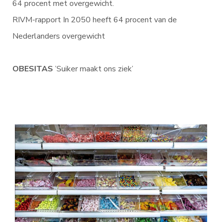
64 procent met overgewicht.
RIVM-rapport In 2050 heeft 64 procent van de
Nederlanders overgewicht
OBESITAS
’Suiker maakt ons ziek’