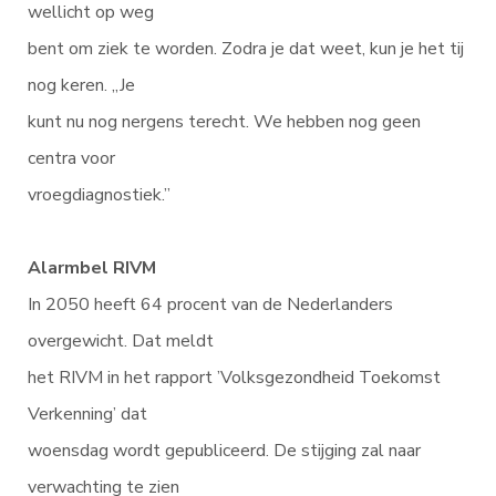
wellicht op weg
bent om ziek te worden. Zodra je dat weet, kun je het tij
nog keren. „Je
kunt nu nog nergens terecht. We hebben nog geen
centra voor
vroegdiagnostiek.”
Alarmbel RIVM
In 2050 heeft 64 procent van de Nederlanders
overgewicht. Dat meldt
het RIVM in het rapport ’Volksgezondheid Toekomst
Verkenning’ dat
woensdag wordt gepubliceerd. De stijging zal naar
verwachting te zien