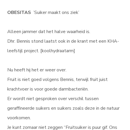
OBESITAS
’Suiker maakt ons ziek’
Alleen jammer dat het halve waarheid is.
Dhr. Bennis stond laatst ook in de krant met een KHA-
leefstijl project. [koolhydraatarm]
Nu heeft hij het er weer over.
Fruit is niet goed volgens Bennis, terwijl fruit juist
krachtvoer is voor goede darmbacteriën.
Er wordt niet gesproken over verschil tussen
geraffineerde suikers en suikers zoals deze in de natuur
voorkomen.
Je kunt zomaar niet zeggen “Fruitsuiker is puur gif. Ons