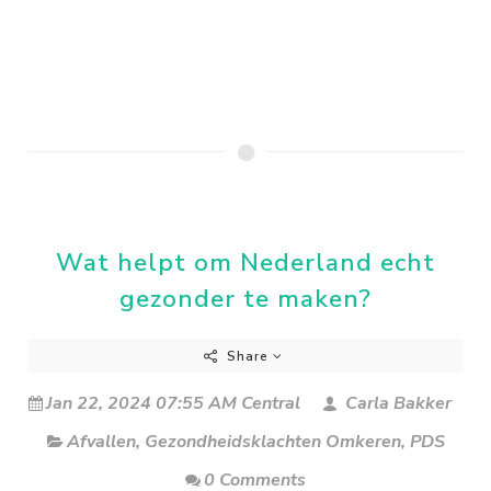
Wat helpt om Nederland echt
gezonder te maken?
Share
Jan 22, 2024 07:55 AM Central
Carla Bakker
Afvallen
,
Gezondheidsklachten Omkeren
,
PDS
0 Comments