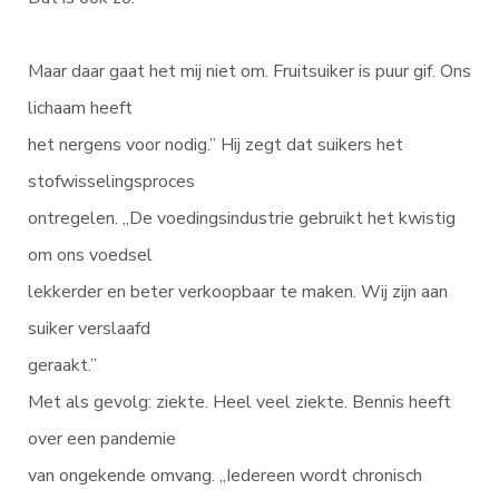
Maar daar gaat het mij niet om. Fruitsuiker is puur gif. Ons
lichaam heeft
het nergens voor nodig.” Hij zegt dat suikers het
stofwisselingsproces
ontregelen. „De voedingsindustrie gebruikt het kwistig
om ons voedsel
lekkerder en beter verkoopbaar te maken. Wij zijn aan
suiker verslaafd
geraakt.”
Met als gevolg: ziekte. Heel veel ziekte. Bennis heeft
over een pandemie
van ongekende omvang. „Iedereen wordt chronisch