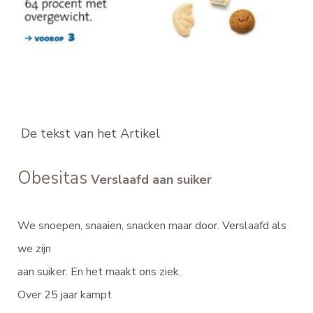
De tekst van het Artikel
Obesitas
Verslaafd aan suiker
We snoepen, snaaien, snacken maar door. Verslaafd als
we zijn
aan suiker. En het maakt ons ziek.
Over 25 jaar kampt