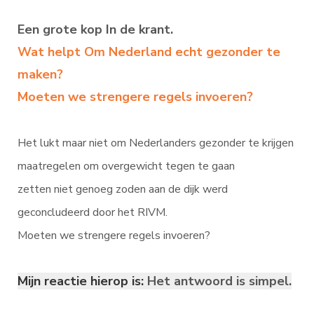
Een grote kop In de krant.
Wat helpt Om Nederland echt gezonder te
maken?
Moeten we strengere regels invoeren?
Het lukt maar niet om Nederlanders gezonder te krijgen
maatregelen om overgewicht tegen te gaan
zetten niet genoeg zoden aan de dijk werd
geconcludeerd door het RIVM.
Moeten we strengere regels invoeren?
Mijn reactie hierop
is:
Het antwoord is s
impel.