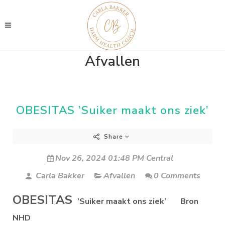
Afvallen
OBESITAS ’Suiker maakt ons ziek’
Share
Nov 26, 2024 01:48 PM Central
Carla Bakker
Afvallen
0 Comments
OBESITAS
’Suiker maakt ons ziek’ Bron
NHD