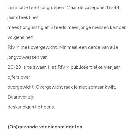
zijn in alle leeftijdsgroepen. Maar de categorie 18-44
jaar steekt het
meest ongunstig af. Steeds meer jonge mensen kampen
volgens het
RIVM met overgewicht. Minimaal een derde van alle
jongvolwassen van
20-29 is te zwaar. Het RIVM publiceert elke vier jaar
cijfers over
overgewicht. Overgewicht raak je niet zomaar kwijt.
Daarover zijn
deskundigen het eens.
(On)gezonde voedingsmiddelen