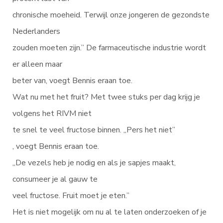
chronische moeheid. Terwijl onze jongeren de gezondste
Nederlanders
zouden moeten zijn.” De farmaceutische industrie wordt
er alleen maar
beter van, voegt Bennis eraan toe.
Wat nu met het fruit? Met twee stuks per dag krijg je
volgens het RIVM niet
te snel te veel fructose binnen. „Pers het niet”
, voegt Bennis eraan toe.
„De vezels heb je nodig en als je sapjes maakt,
consumeer je al gauw te
veel fructose. Fruit moet je eten.”
Het is niet mogelijk om nu al te laten onderzoeken of je