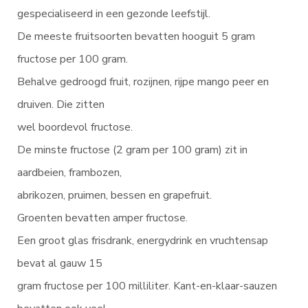
gespecialiseerd in een gezonde leefstijl.
De meeste fruitsoorten bevatten hooguit 5 gram
fructose per 100 gram.
Behalve gedroogd fruit, rozijnen, rijpe mango peer en
druiven. Die zitten
wel boordevol fructose.
De minste fructose (2 gram per 100 gram) zit in
aardbeien, frambozen,
abrikozen, pruimen, bessen en grapefruit.
Groenten bevatten amper fructose.
Een groot glas frisdrank, energydrink en vruchtensap
bevat al gauw 15
gram fructose per 100 milliliter. Kant-en-klaar-sauzen