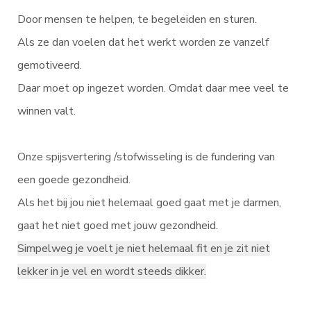
Door mensen te helpen, te begeleiden en sturen.
Als ze dan voelen dat het werkt worden ze vanzelf
gemotiveerd.
Daar moet op ingezet worden. Omdat daar mee veel te
winnen valt.
Onze spijsvertering /stofwisseling is de fundering van
een goede gezondheid.
Als het bij jou niet helemaal goed gaat met je darmen,
gaat het niet goed met jouw gezondheid.
Simpelweg je voelt je niet helemaal fit en je zit niet
lekker in je vel en wordt steeds dikker.