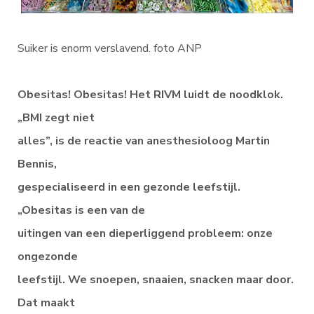
Suiker is enorm verslavend. foto ANP
Obesitas! Obesitas! Het RIVM luidt de noodklok.
„BMI zegt niet
alles”, is de reactie van anesthesioloog Martin
Bennis,
gespecialiseerd in een gezonde leefstijl.
„Obesitas is een van de
uitingen van een dieperliggend probleem: onze
ongezonde
leefstijl. We snoepen, snaaien, snacken maar door.
Dat maakt