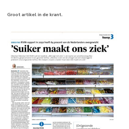
Groot artikel in de krant.