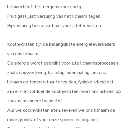
lichaam heeft het nergens voor nodig.”
Fruit gaat juist verzuring van het lichaam tegen.
Bij verzuring ben je vatbaat voor allelei ziekten.
Koolhydraten zijn de belangrijkste energieleveranciers
van ons lichaam.
De energie wordt gebruikt voor alle lichaamsprocessen
zoals spijsvertering, hartslag, ademhaling, om ons
lichaam op temperatuur te houden, fysieke arbeid ect.
Zijn er niet voldoende koolhydraten moet ons lichaam op
zoek naar andere brandstof.
Als we koolhydraten eten, leveren we ons lichaam de
ruwe grondstof voor onze spieren en organen.