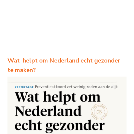
Wat helpt om Nederland echt gezonder
te maken?