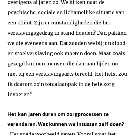
overigens al jaren zo. We kijken naar de
psychische, sociale en lichamelijke situatie van
een cliënt. Zijn er omstandigheden die het
verslavingsgedrag in stand houden? Dan pakken
we die eveneens aan. Dat zouden we bij junkfood-
en stoelverslaving ook moeten doen. Maar zoals
gezegd kunnen mensen die daaraan lijden nu
niet bij een verslavingsarts terecht. Het liefst zou
ik daarom zo’n totaalaanpak in de hele zorg
invoeren.”
Het kan jaren duren om zorgprocessen te
veranderen. Wat kunnen we intussen zelf doen?
„Het goede voorbeeld geven. Vooral waar het