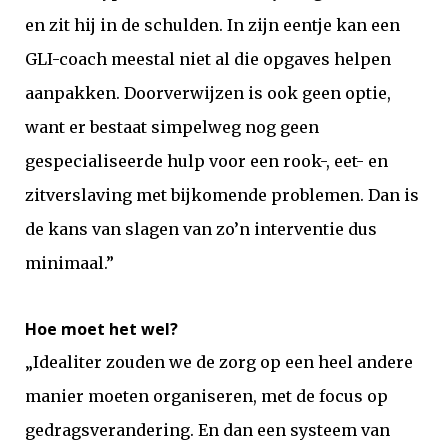
en zit hij in de schulden. In zijn eentje kan een
GLI-coach meestal niet al die opgaves helpen
aanpakken. Doorverwijzen is ook geen optie,
want er bestaat simpelweg nog geen
gespecialiseerde hulp voor een rook-, eet- en
zitverslaving met bijkomende problemen. Dan is
de kans van slagen van zo’n interventie dus
minimaal.”
Hoe moet het wel?
„Idealiter zouden we de zorg op een heel andere
manier moeten organiseren, met de focus op
gedragsverandering. En dan een systeem van