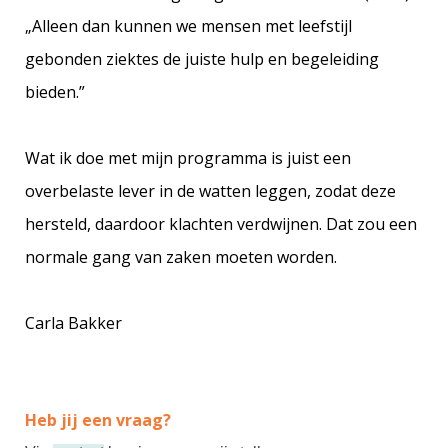
„Alleen dan kunnen we mensen met leefstijl
gebonden ziektes de juiste hulp en begeleiding
bieden.”
Wat ik doe met mijn programma is juist een
overbelaste lever in de watten leggen, zodat deze
hersteld, daardoor klachten verdwijnen. Dat zou een
normale gang van zaken moeten worden.
Carla Bakker
Heb jij een vraag?