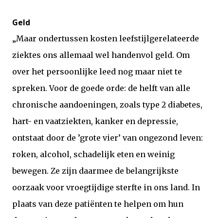
Geld
„Maar ondertussen kosten leefstijlgerelateerde
ziektes ons allemaal wel handenvol geld. Om
over het persoonlijke leed nog maar niet te
spreken. Voor de goede orde: de helft van alle
chronische aandoeningen, zoals type 2 diabetes,
hart- en vaatziekten, kanker en depressie,
ontstaat door de ’grote vier’ van ongezond leven:
roken, alcohol, schadelijk eten en weinig
bewegen. Ze zijn daarmee de belangrijkste
oorzaak voor vroegtijdige sterfte in ons land. In
plaats van deze patiënten te helpen om hun