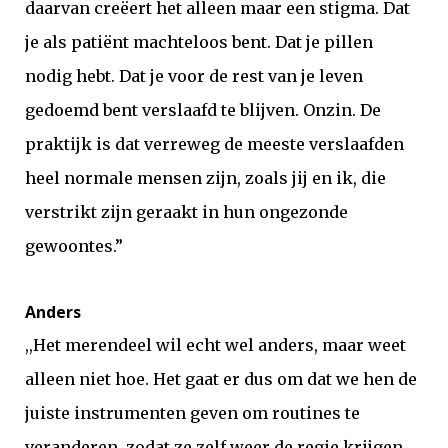
daarvan creëert het alleen maar een stigma. Dat
je als patiënt machteloos bent. Dat je pillen
nodig hebt. Dat je voor de rest van je leven
gedoemd bent verslaafd te blijven. Onzin. De
praktijk is dat verreweg de meeste verslaafden
heel normale mensen zijn, zoals jij en ik, die
verstrikt zijn geraakt in hun ongezonde
gewoontes.”
Anders
,,Het merendeel wil echt wel anders, maar weet
alleen niet hoe. Het gaat er dus om dat we hen de
juiste instrumenten geven om routines te
veranderen, zodat ze zelf weer de regie krijgen