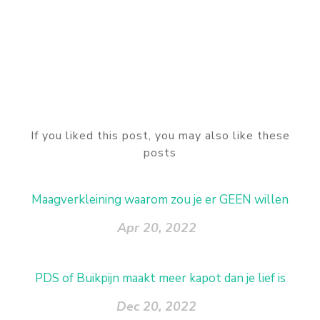
If you liked this post, you may also like these
posts
Maagverkleining waarom zou je er GEEN willen
Apr 20, 2022
PDS of Buikpijn maakt meer kapot dan je lief is
Dec 20, 2022