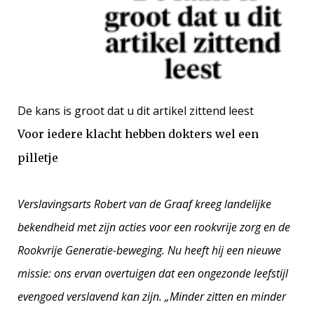
De kans is groot dat u dit artikel zittend leest
Voor iedere klacht hebben dokters wel een
pilletje
Verslavingsarts Robert van de Graaf kreeg landelijke
bekendheid met zijn acties voor een rookvrije zorg en de
Rookvrije Generatie-beweging. Nu heeft hij een nieuwe
missie: ons ervan overtuigen dat een ongezonde leefstijl
evengoed verslavend kan zijn. „Minder zitten en minder