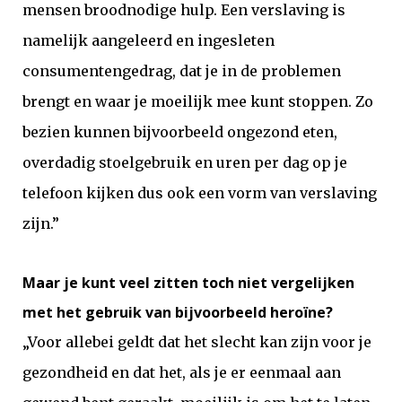
mensen broodnodige hulp. Een verslaving is
namelijk aangeleerd en ingesleten
consumentengedrag, dat je in de problemen
brengt en waar je moeilijk mee kunt stoppen. Zo
bezien kunnen bijvoorbeeld ongezond eten,
overdadig stoelgebruik en uren per dag op je
telefoon kijken dus ook een vorm van verslaving
zijn.”
Maar je kunt veel zitten toch niet vergelijken
met het gebruik van bijvoorbeeld heroïne?
„Voor allebei geldt dat het slecht kan zijn voor je
gezondheid en dat het, als je er eenmaal aan