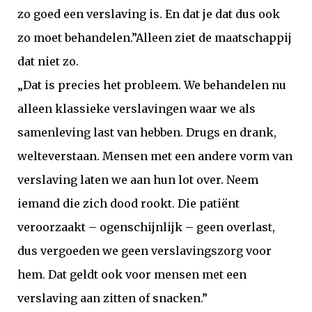
zo goed een verslaving is. En dat je dat dus ook
zo moet behandelen.”
Alleen ziet de maatschappij
dat niet zo.
„Dat is precies het probleem. We behandelen nu
alleen klassieke verslavingen waar we als
samenleving last van hebben. Drugs en drank,
welteverstaan. Mensen met een andere vorm van
verslaving laten we aan hun lot over. Neem
iemand die zich dood rookt. Die patiënt
veroorzaakt – ogenschijnlijk – geen overlast,
dus vergoeden we geen verslavingszorg voor
hem. Dat geldt ook voor mensen met een
verslaving aan zitten of snacken.”