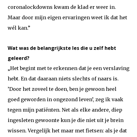
coronalockdowns kwam de klad er weer in.
Maar door mijn eigen ervaringen weet ik dat het
wél kan.”
Wat was de belangrijkste les die u zelf hebt
geleerd?
„Het begint met te erkennen dat je een verslaving
hebt. En dat daaraan niets slechts of naars is.
’Door het zoveel te doen, ben je gewoon heel
goed geworden in ongezond leven’, zeg ik vaak
tegen mijn patiënten. Net als elke andere, diep
ingesleten gewoonte kun je die niet uit je brein
wissen. Vergelijk het maar met fietsen: als je dat