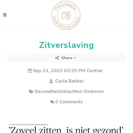
Zitverslaving
Share
Sep 21, 2022 03:35 PM Central
Carla Bakker
Gezondheidsklachten Omkeren
0 Comments