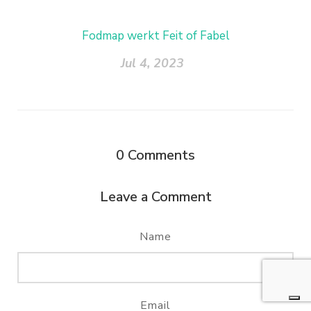
Fodmap werkt Feit of Fabel
Jul 4, 2023
0
Comments
Leave a Comment
Name
Email