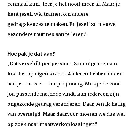
eenmaal kunt, leer je het nooit meer af. Maar je
kunt jezelf wél trainen om andere
gedragskeuzes te maken. En jezelf zo nieuwe,
gezondere routines aan te leren.”
Hoe pak je dat aan?
„Dat verschilt per persoon. Sommige mensen
lukt het op eigen kracht. Anderen hebben er een
beetje – of veel – hulp bij nodig. Mits je de voor
jou passende methode vindt, kan iedereen zijn
ongezonde gedrag veranderen. Daar ben ik heilig
van overtuigd. Maar daarvoor moeten we dus wel
op zoek naar maatwerkoplossingen.”