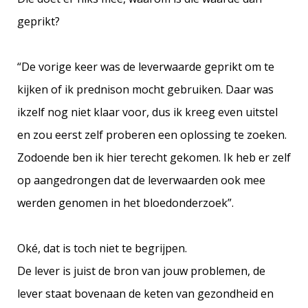
geprikt?
“De vorige keer was de leverwaarde geprikt om te
kijken of ik prednison mocht gebruiken. Daar was
ikzelf nog niet klaar voor, dus ik kreeg even uitstel
en zou eerst zelf proberen een oplossing te zoeken.
Zodoende ben ik hier terecht gekomen. Ik heb er zelf
op aangedrongen dat de leverwaarden ook mee
werden genomen in het bloedonderzoek”.
Oké, dat is toch niet te begrijpen.
De lever is juist de bron van jouw problemen, de
lever staat bovenaan de keten van gezondheid en