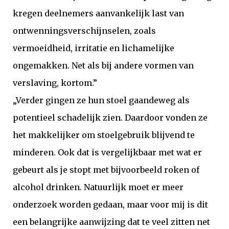
kregen deelnemers aanvankelijk last van
ontwenningsverschijnselen, zoals
vermoeidheid, irritatie en lichamelijke
ongemakken. Net als bij andere vormen van
verslaving, kortom.”
„Verder gingen ze hun stoel gaandeweg als
potentieel schadelijk zien. Daardoor vonden ze
het makkelijker om stoelgebruik blijvend te
minderen. Ook dat is vergelijkbaar met wat er
gebeurt als je stopt met bijvoorbeeld roken of
alcohol drinken. Natuurlijk moet er meer
onderzoek worden gedaan, maar voor mij is dit
een belangrijke aanwijzing dat te veel zitten net