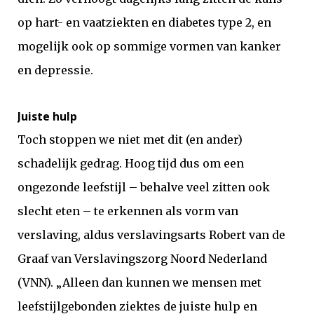
op hart- en vaatziekten en diabetes type 2, en
mogelijk ook op sommige vormen van kanker
en depressie.
Juiste hulp
Toch stoppen we niet met dit (en ander)
schadelijk gedrag. Hoog tijd dus om een
ongezonde leefstijl – behalve veel zitten ook
slecht eten – te erkennen als vorm van
verslaving, aldus verslavingsarts Robert van de
Graaf van Verslavingszorg Noord Nederland
(VNN). „Alleen dan kunnen we mensen met
leefstijlgebonden ziektes de juiste hulp en