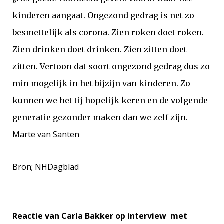
kinderen aangaat. Ongezond gedrag is net zo
besmettelijk als corona. Zien roken doet roken.
Zien drinken doet drinken. Zien zitten doet
zitten. Vertoon dat soort ongezond gedrag dus zo
min mogelijk in het bijzijn van kinderen. Zo
kunnen we het tij hopelijk keren en de volgende
generatie gezonder maken dan we zelf zijn.
Marte van Santen
Bron; NHDagblad
Reactie van Carla Bakker op interview met