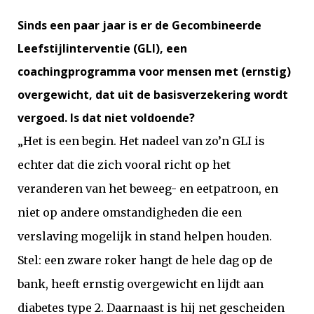
Sinds een paar jaar is er de Gecombineerde
Leefstijlinterventie (GLI), een
coachingprogramma voor mensen met (ernstig)
overgewicht, dat uit de basisverzekering wordt
vergoed. Is dat niet voldoende?
„Het is een begin. Het nadeel van zo’n GLI is
echter dat die zich vooral richt op het
veranderen van het beweeg- en eetpatroon, en
niet op andere omstandigheden die een
verslaving mogelijk in stand helpen houden.
Stel: een zware roker hangt de hele dag op de
bank, heeft ernstig overgewicht en lijdt aan
diabetes type 2. Daarnaast is hij net gescheiden