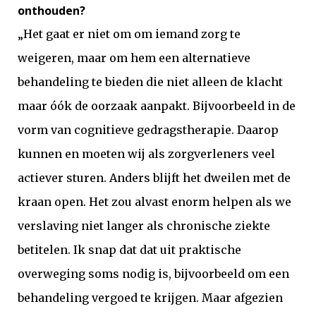
onthouden?
„Het gaat er niet om om iemand zorg te
weigeren, maar om hem een alternatieve
behandeling te bieden die niet alleen de klacht
maar óók de oorzaak aanpakt. Bijvoorbeeld in de
vorm van cognitieve gedragstherapie. Daarop
kunnen en moeten wij als zorgverleners veel
actiever sturen. Anders blijft het dweilen met de
kraan open. Het zou alvast enorm helpen als we
verslaving niet langer als chronische ziekte
betitelen. Ik snap dat dat uit praktische
overweging soms nodig is, bijvoorbeeld om een
behandeling vergoed te krijgen. Maar afgezien