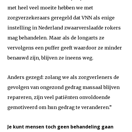
met heel veel moeite hebben we met
zorgverzekeraars geregeld dat VNN als enige
instelling in Nederland zwaarverslaafde rokers
mag behandelen. Maar als de longarts ze
vervolgens een puffer geeft waardoor ze minder
benauwd zijn, blijven ze ineens weg.
Anders gezegd: zolang we als zorgverleners de
gevolgen van ongezond gedrag massaal blijven
repareren, zijn veel patiënten onvoldoende
gemotiveerd om hun gedrag te veranderen.”
Je kunt mensen toch geen behandeling gaan