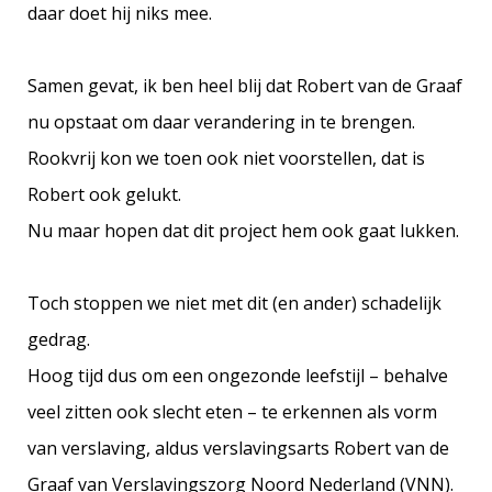
daar doet hij niks mee.
Samen gevat, ik ben heel blij dat Robert van de Graaf
nu opstaat om daar verandering in te brengen.
Rookvrij kon we toen ook niet voorstellen, dat is
Robert ook gelukt.
Nu maar hopen dat dit project hem ook gaat lukken.
Toch stoppen we niet met dit (en ander) schadelijk
gedrag.
Hoog tijd dus om een ongezonde leefstijl – behalve
veel zitten ook slecht eten – te erkennen als vorm
van verslaving, aldus verslavingsarts Robert van de
Graaf van Verslavingszorg Noord Nederland (VNN).