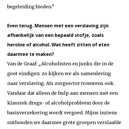
begeleiding bieden.”
Even terug. Mensen met een verslaving zijn
afhankelijk van een bepaald stofje, zoals
heroïne of alcohol. Wat heeft zitten of eten
daarmee te maken?
Van de Graaf: „Alcoholisten en junks die in de
goot eindigen: zo kijken we als samenleving
naar verslaving. Als zorgsector trouwens ook.
Vandaar dat alleen de hulp aan mensen met een
klassiek drugs- of alcoholprobleem door de
basisverzekering wordt vergoed. Mijns inziens
onthouden we daarmee grote groepen verslaafde