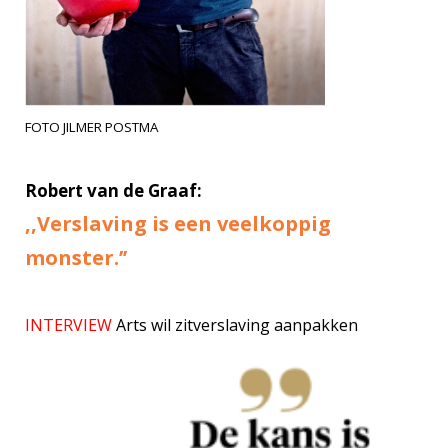
FOTO JILMER POSTMA
Robert van de Graaf:
,,Verslaving is een veelkoppig
monster.’’
INTERVIEW
Arts wil zitverslaving aanpakken