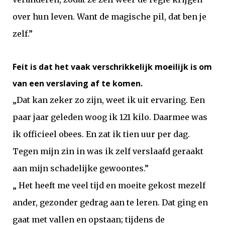
over hun leven. Want de magische pil, dat ben je
zelf.”
Feit is dat het vaak verschrikkelijk moeilijk is om
van een verslaving af te komen.
„Dat kan zeker zo zijn, weet ik uit ervaring. Een
paar jaar geleden woog ik 121 kilo. Daarmee was
ik officieel obees. En zat ik tien uur per dag.
Tegen mijn zin in was ik zelf verslaafd geraakt
aan mijn schadelijke gewoontes.”
„ Het heeft me veel tijd en moeite gekost mezelf
ander, gezonder gedrag aan te leren. Dat ging en
gaat met vallen en opstaan; tijdens de