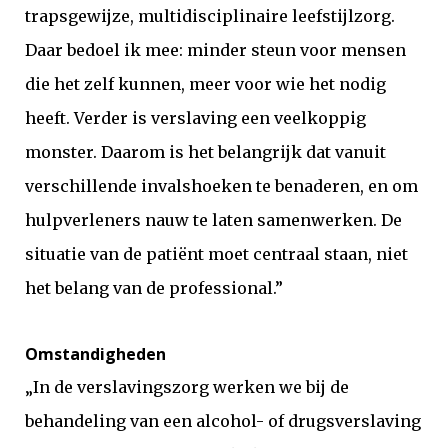
trapsgewijze, multidisciplinaire leefstijlzorg.
Daar bedoel ik mee: minder steun voor mensen
die het zelf kunnen, meer voor wie het nodig
heeft. Verder is verslaving een veelkoppig
monster. Daarom is het belangrijk dat vanuit
verschillende invalshoeken te benaderen, en om
hulpverleners nauw te laten samenwerken. De
situatie van de patiënt moet centraal staan, niet
het belang van de professional.”
Omstandigheden
„In de verslavingszorg werken we bij de
behandeling van een alcohol- of drugsverslaving