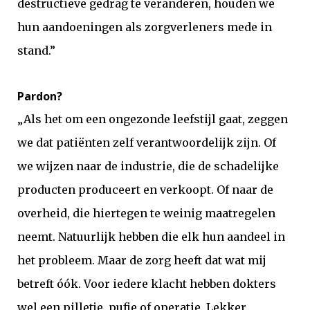
destructieve gedrag te veranderen, houden we
hun aandoeningen als zorgverleners mede in
stand.”
Pardon?
„Als het om een ongezonde leefstijl gaat, zeggen
we dat patiënten zelf verantwoordelijk zijn. Of
we wijzen naar de industrie, die de schadelijke
producten produceert en verkoopt. Of naar de
overheid, die hiertegen te weinig maatregelen
neemt. Natuurlijk hebben die elk hun aandeel in
het probleem. Maar de zorg heeft dat wat mij
betreft óók. Voor iedere klacht hebben dokters
wel een pilletje, pufje of operatie. Lekker