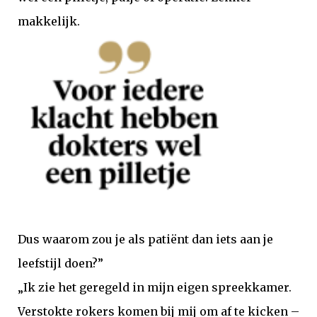
makkelijk.
Dus waarom zou je als patiënt dan iets aan je
leefstijl doen?”
„Ik zie het geregeld in mijn eigen spreekkamer.
Verstokte rokers komen bij mij om af te kicken –